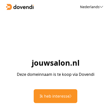
Nederlands
jouwsalon.nl
Deze domeinnaam is te koop via Dovendi
Ik heb interesse