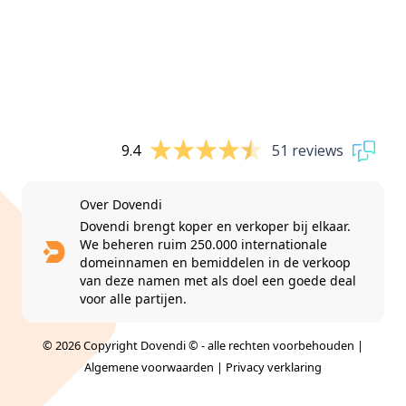
9.4
51 reviews
Over Dovendi
Dovendi brengt koper en verkoper bij elkaar.
We beheren ruim 250.000 internationale
domeinnamen en bemiddelen in de verkoop
van deze namen met als doel een goede deal
voor alle partijen.
© 2026 Copyright Dovendi © - alle rechten voorbehouden |
Algemene voorwaarden
|
Privacy verklaring