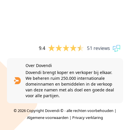
9.4
51 reviews
Over Dovendi
Dovendi brengt koper en verkoper bij elkaar.
We beheren ruim 250.000 internationale
domeinnamen en bemiddelen in de verkoop
van deze namen met als doel een goede deal
voor alle partijen.
© 2026 Copyright Dovendi © - alle rechten voorbehouden |
Algemene voorwaarden
|
Privacy verklaring