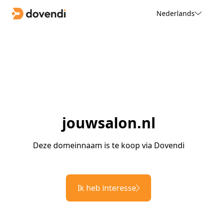
Nederlands
jouwsalon.nl
Deze domeinnaam is te koop via Dovendi
Ik heb interesse